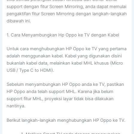
support dengan fitur Screen Mirroring, anda dapat memulai
pengaktifan fitur Screen Mirroring dengan langkah-langkah
dibawah ini.
1. Cara Menyambungkan Hp Oppo ke TV dengan Kabel
Untuk cara menghubungkan HP Oppo ke TV yang pertama
adalah menggunakan kabel. Kabel yang digunakan disini
bukanlah kabel data, melainkan kabel MHL khusus (Micro
USB / Type C to HDMI).
Sebelum menyambungkan HP Oppo anda ke TV, pastikan
HP Oppo anda telah support MHL. Karena jika belum
support fitur MHL, proyeksi layar tidak bisa dilakukan
nantinya.
Berikut langkah-langkah menghubungkan HP Oppo ke TV.