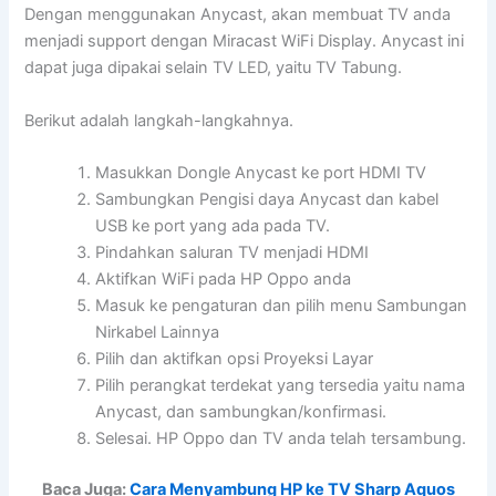
Dengan menggunakan Anycast, akan membuat TV anda
menjadi support dengan Miracast WiFi Display. Anycast ini
dapat juga dipakai selain TV LED, yaitu TV Tabung.
Berikut adalah langkah-langkahnya.
Masukkan Dongle Anycast ke port HDMI TV
Sambungkan Pengisi daya Anycast dan kabel
USB ke port yang ada pada TV.
Pindahkan saluran TV menjadi HDMI
Aktifkan WiFi pada HP Oppo anda
Masuk ke pengaturan dan pilih menu Sambungan
Nirkabel Lainnya
Pilih dan aktifkan opsi Proyeksi Layar
Pilih perangkat terdekat yang tersedia yaitu nama
Anycast, dan sambungkan/konfirmasi.
Selesai. HP Oppo dan TV anda telah tersambung.
Baca Juga:
Cara Menyambung HP ke TV Sharp Aquos