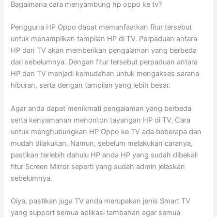
Bagaimana cara menyambung hp oppo ke tv?
Pengguna HP Oppo dapat memanfaatkan fitur tersebut
untuk menampilkan tampilan HP di TV. Perpaduan antara
HP dan TV akan memberikan pengalaman yang berbeda
dari sebelumnya. Dengan fitur tersebut perpaduan antara
HP dan TV menjadi kemudahan untuk mengakses sarana
hiburan, serta dengan tampilan yang lebih besar.
Agar anda dapat menikmati pengalaman yang berbeda
serta kenyamanan menonton tayangan HP di TV. Cara
untuk menghubungkan HP Oppo ke TV ada beberapa dan
mudah dilakukan. Namun, sebelum melakukan caranya,
pastikan terlebih dahulu HP anda HP yang sudah dibekali
fitur Screen Mirror seperti yang sudah admin jelaskan
sebelumnya.
Oiya, pastikan juga TV anda merupakan jenis Smart TV
yang support semua aplikasi tambahan agar semua