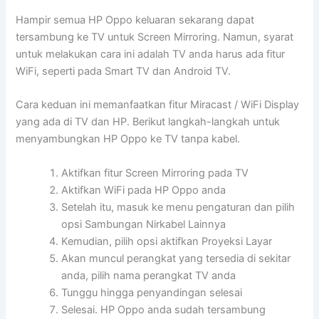
Hampir semua HP Oppo keluaran sekarang dapat
tersambung ke TV untuk Screen Mirroring. Namun, syarat
untuk melakukan cara ini adalah TV anda harus ada fitur
WiFi, seperti pada Smart TV dan Android TV.
Cara keduan ini memanfaatkan fitur Miracast / WiFi Display
yang ada di TV dan HP. Berikut langkah-langkah untuk
menyambungkan HP Oppo ke TV tanpa kabel.
Aktifkan fitur Screen Mirroring pada TV
Aktifkan WiFi pada HP Oppo anda
Setelah itu, masuk ke menu pengaturan dan pilih
opsi Sambungan Nirkabel Lainnya
Kemudian, pilih opsi aktifkan Proyeksi Layar
Akan muncul perangkat yang tersedia di sekitar
anda, pilih nama perangkat TV anda
Tunggu hingga penyandingan selesai
Selesai. HP Oppo anda sudah tersambung