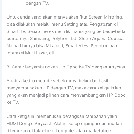
dengan TV.
Untuk anda yang akan menyalakan fitur Screen Mirroring,
bisa dilakukan melalui menu Setting atau Pengaturan di
Smart TV. Setiap merek memiliki nama yang berbeda-beda,
contohnya Samsung, Polytron, LG, Sharp Aquos, Coocaa.
Nama fiturnya bisa Miracast, Smart View, Pencerminan,
Interaksi Multi Layar, dll.
3. Cara Menyambungkan Hp Oppo ke TV dengan Anycast
Apabila kedua metode sebelumnya belum berhasil
menyambungkan HP dengan TV, maka cara ketiga inilah
yang akan menjadi pilihan cara menyambungkan HP Oppo
ke TV.
Cara ketiga ini memerlukan perangkan tambahan yakni
HDMI Dongle Anycast. Alat ini kerap dijumpai dan mudah
ditemukan di toko-toko komputer atau marketplace.