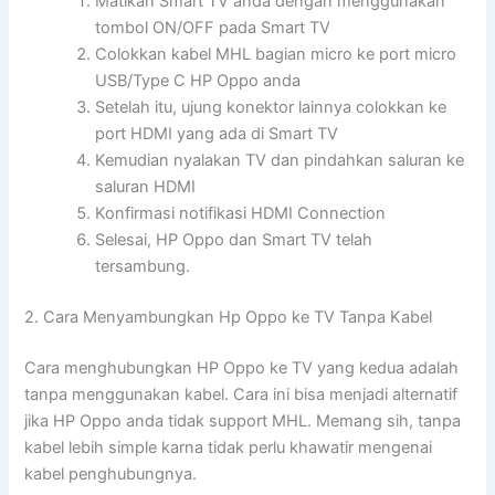
Matikan Smart TV anda dengan menggunakan
tombol ON/OFF pada Smart TV
Colokkan kabel MHL bagian micro ke port micro
USB/Type C HP Oppo anda
Setelah itu, ujung konektor lainnya colokkan ke
port HDMI yang ada di Smart TV
Kemudian nyalakan TV dan pindahkan saluran ke
saluran HDMI
Konfirmasi notifikasi HDMI Connection
Selesai, HP Oppo dan Smart TV telah
tersambung.
2. Cara Menyambungkan Hp Oppo ke TV Tanpa Kabel
Cara menghubungkan HP Oppo ke TV yang kedua adalah
tanpa menggunakan kabel. Cara ini bisa menjadi alternatif
jika HP Oppo anda tidak support MHL. Memang sih, tanpa
kabel lebih simple karna tidak perlu khawatir mengenai
kabel penghubungnya.