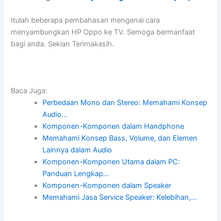
Itulah beberapa pembahasan mengenai cara
menyambungkan HP Oppo ke TV. Semoga bermanfaat
bagi anda. Sekian Terimakasih.
Baca Juga:
Perbedaan Mono dan Stereo: Memahami Konsep
Audio…
Komponen-Komponen dalam Handphone
Memahami Konsep Bass, Volume, dan Elemen
Lainnya dalam Audio
Komponen-Komponen Utama dalam PC:
Panduan Lengkap…
Komponen-Komponen dalam Speaker
Memahami Jasa Service Speaker: Kelebihan,…