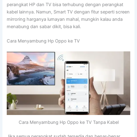
perangkat HP dan TV bisa terhubung dengan perangkat
kabel lainnya. Namun, Smart TV dengan fitur seperti screen
mirroring harganya lumayan mahal, mungkin kalau anda
menabung dan sabar dikit, bisa kali.
Cara Menyambung Hp Oppo ke TV
Cara Menyambung Hp Oppo ke TV Tanpa Kabel
Jika semua perangkat sudah tersedia dan benar-benar