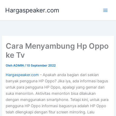
Lewati
Hargaspeaker.com
ke
konten
Cara Menyambung Hp Oppo
ke Tv
Oleh
ADMIN
/
10 September 2022
Hargaspeaker.com
– Apakah anda bagian dari sekian
banyak pengguna HP Oppo? Jika iya, ada informasi bagus
untuk para pengguna HP Oppo, apalagi yang gemar dan
suka menonton. Aktivitas menonton bisa dilakukan
dengan menggunakan smartphone. Tetapi kini, untuk para
pengguna HP Oppo informasi bagusnya adalah HP Oppo
telah dilengkapi dengan fitur screen mirroring. Lalu