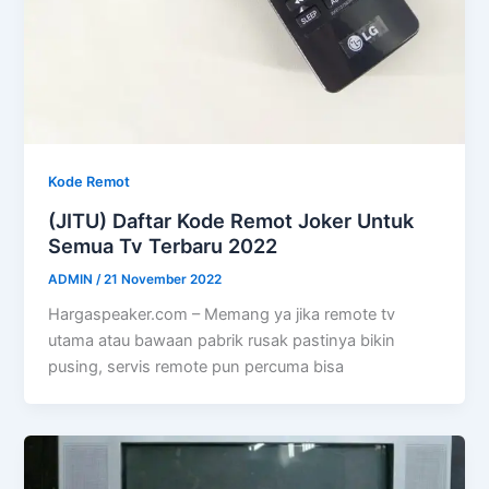
Kode Remot
(JITU) Daftar Kode Remot Joker Untuk
Semua Tv Terbaru 2022
ADMIN
/
21 November 2022
Hargaspeaker.com – Memang ya jika remote tv
utama atau bawaan pabrik rusak pastinya bikin
pusing, servis remote pun percuma bisa