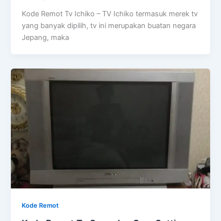
Kode Remot Tv Ichiko – TV Ichiko termasuk merek tv
yang banyak dipilih, tv ini merupakan buatan negara
Jepang, maka
Kode Remot