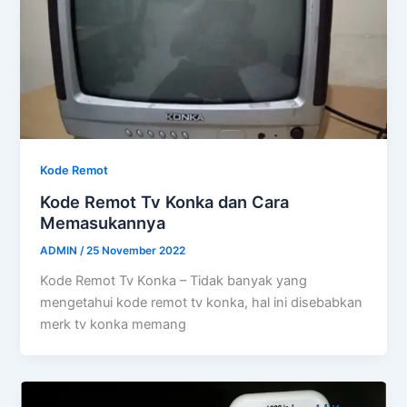
Kode Remot
Kode Remot Tv Konka dan Cara
Memasukannya
ADMIN
/
25 November 2022
Kode Remot Tv Konka – Tidak banyak yang
mengetahui kode remot tv konka, hal ini disebabkan
merk tv konka memang