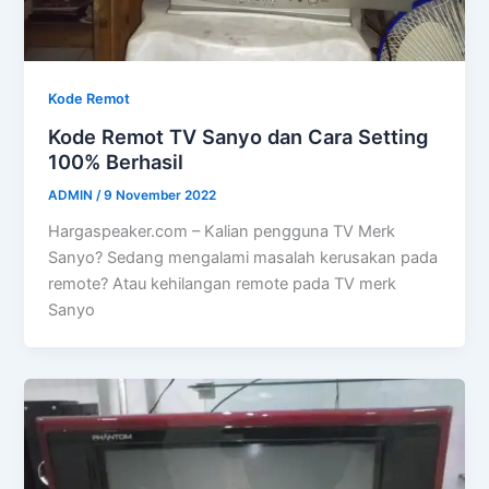
Kode Remot
Kode Remot TV Sanyo dan Cara Setting
100% Berhasil
ADMIN
/
9 November 2022
Hargaspeaker.com – Kalian pengguna TV Merk
Sanyo? Sedang mengalami masalah kerusakan pada
remote? Atau kehilangan remote pada TV merk
Sanyo