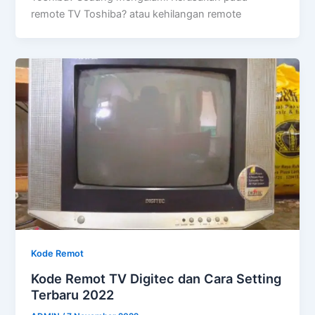
remote TV Toshiba? atau kehilangan remote
Kode Remot
Kode Remot TV Digitec dan Cara Setting
Terbaru 2022