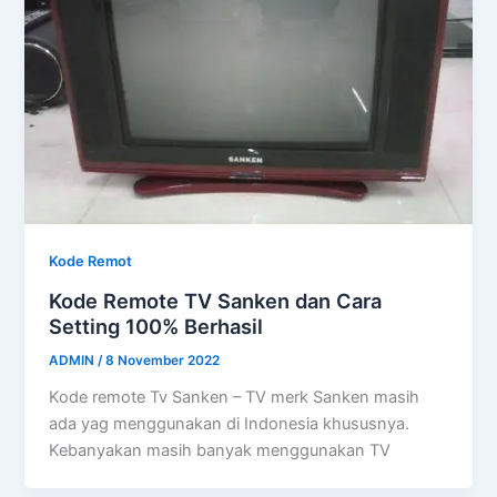
Kode Remot
Kode Remote TV Sanken dan Cara
Setting 100% Berhasil
ADMIN
/
8 November 2022
Kode remote Tv Sanken – TV merk Sanken masih
ada yag menggunakan di Indonesia khususnya.
Kebanyakan masih banyak menggunakan TV