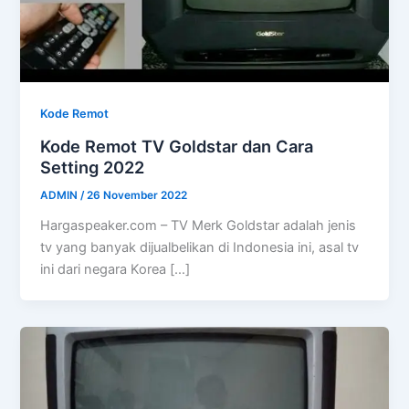
Kode Remot
Kode Remot TV Goldstar dan Cara
Setting 2022
ADMIN
/
26 November 2022
Hargaspeaker.com – TV Merk Goldstar adalah jenis
tv yang banyak dijualbelikan di Indonesia ini, asal tv
ini dari negara Korea […]