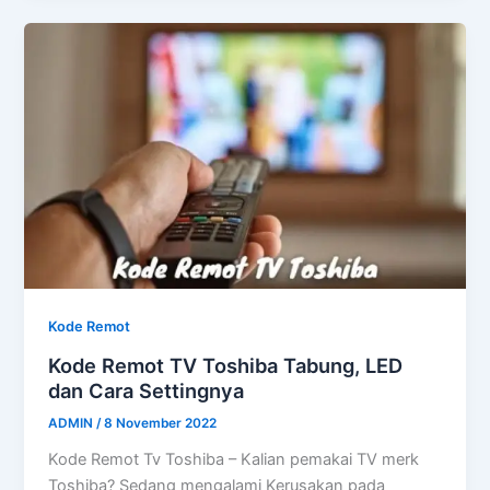
Kode Remot
Kode Remot TV Toshiba Tabung, LED
dan Cara Settingnya
ADMIN
/
8 November 2022
Kode Remot Tv Toshiba – Kalian pemakai TV merk
Toshiba? Sedang mengalami Kerusakan pada