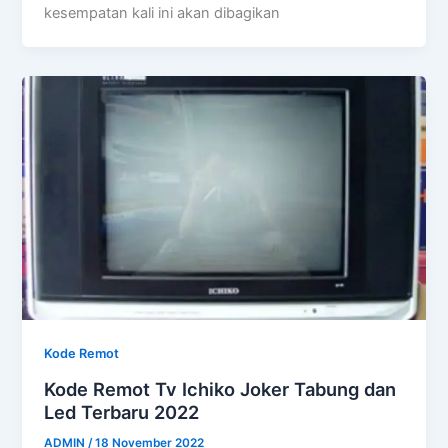
kesempatan kali ini akan dibagikan
Kode Remot
Kode Remot Tv Ichiko Joker Tabung dan
Led Terbaru 2022
ADMIN
/
18 November 2022