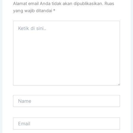
Alamat email Anda tidak akan dipublikasikan.
Ruas
yang wajib ditandai
*
Ketik
di
sini..
Name
Email