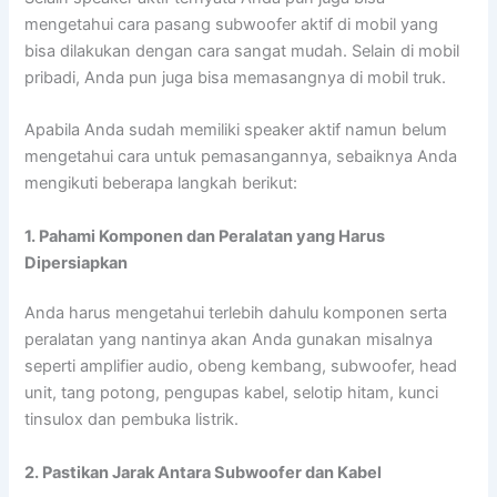
mengetahui cara pasang subwoofer aktif di mobil yang
bisa dilakukan dengan cara sangat mudah. Selain di mobil
pribadi, Anda pun juga bisa memasangnya di mobil truk.
Apabila Anda sudah memiliki speaker aktif namun belum
mengetahui cara untuk pemasangannya, sebaiknya Anda
mengikuti beberapa langkah berikut:
1. Pahami Komponen dan Peralatan yang Harus
Dipersiapkan
Anda harus mengetahui terlebih dahulu komponen serta
peralatan yang nantinya akan Anda gunakan misalnya
seperti amplifier audio, obeng kembang, subwoofer, head
unit, tang potong, pengupas kabel, selotip hitam, kunci
tinsulox dan pembuka listrik.
2. Pastikan Jarak Antara Subwoofer dan Kabel