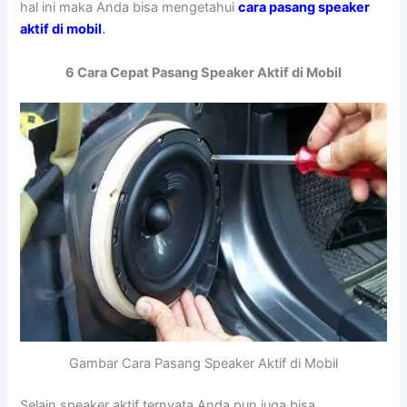
hal ini maka Anda bisa mengetahui
cara pasang speaker
aktif di mobil
.
6 Cara Cepat Pasang Speaker Aktif di Mobil
Gambar Cara Pasang Speaker Aktif di Mobil
Selain speaker aktif ternyata Anda pun juga bisa