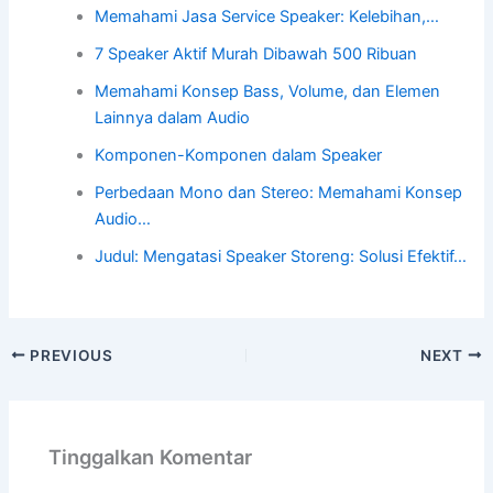
Memahami Jasa Service Speaker: Kelebihan,…
7 Speaker Aktif Murah Dibawah 500 Ribuan
Memahami Konsep Bass, Volume, dan Elemen
Lainnya dalam Audio
Komponen-Komponen dalam Speaker
Perbedaan Mono dan Stereo: Memahami Konsep
Audio…
Judul: Mengatasi Speaker Storeng: Solusi Efektif…
PREVIOUS
NEXT
Tinggalkan Komentar