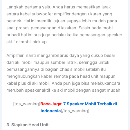
Langkah pertama yaitu Anda harus memastikan jarak
antara kabel subwoofer amplifier dengan ukuran yang
pendek. Hal ini memiliki tujuan supaya lebih mudah pada
saat proses pemasangan dilakukan. Selain pada mobil
pribadi hal ini pun juga berlaku ketika pemasangan speaker
aktif di mobil pick up.
Amplifier nanti mengambil arus daya yang cukup besar
dari aki mobil maupun sumber listrik, sehingga untuk
pemasangannya di bagian chasis mobil setelah itu
menghubungkan kabel remote pada head unit maupun
kabel plus di aki mobil. Anda pun juga bisa melakukancara
merubah speaker aktif ke aki mobil dengan sangat mudah.
[tds_warning]
Baca Juga:
7 Speaker Mobil Terbaik di
Indonesia
[/tds_warning]
3. Siapkan Head Unit