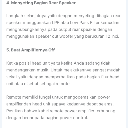
4. Menyeting Bagian Rear Speaker
Langkah selanjutnya yaitu dengan menyeting dibagian rear
speaker menggunakan LPF atau Low Pass Filter kemudian
menghubungkannya pada output rear speaker dengan
menggunakan speaker out woofer yang berukuran 12 inci.
5. Buat Amplifiernya Off
Ketika posisi head unit yaitu ketika Anda sedang tidak
mendengarkan musik. Untuk melakukannya sangat mudah
sekali yaitu dengan memperhatikan pada bagian fitur head
unit atau disebut sebagai remote.
Remote memiliki fungsi untuk mengoperasikan power
amplifier dan head unit supaya keduanya dapat selaras.
Pastikan bahwa kabel remote power amplifier terhubung
dengan benar pada bagian power control.