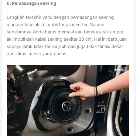
6. Pemasangan sekring
Langkah terakhir yaitu dengan pemasangan sekring
maupun fuse aki di mobil tanpa inverter. Namun
sebelumnya Anda harus memastikan bahwa jarak antara
aki mobil dan kabel sekring sekitar 30 cm. Hal ini bertujuan
supaya jarak tidak terlalu jauh dan juga tidak terlalu dekat
dari lokasi mesin yang panas.