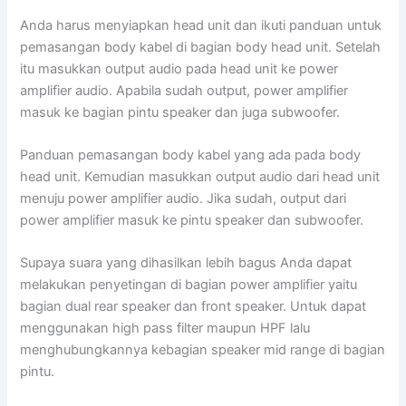
Anda harus menyiapkan head unit dan ikuti panduan untuk
pemasangan body kabel di bagian body head unit. Setelah
itu masukkan output audio pada head unit ke power
amplifier audio. Apabila sudah output, power amplifier
masuk ke bagian pintu speaker dan juga subwoofer.
Panduan pemasangan body kabel yang ada pada body
head unit. Kemudian masukkan output audio dari head unit
menuju power amplifier audio. Jika sudah, output dari
power amplifier masuk ke pintu speaker dan subwoofer.
Supaya suara yang dihasilkan lebih bagus Anda dapat
melakukan penyetingan di bagian power amplifier yaitu
bagian dual rear speaker dan front speaker. Untuk dapat
menggunakan high pass filter maupun HPF lalu
menghubungkannya kebagian speaker mid range di bagian
pintu.