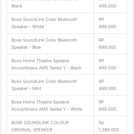
Black
499.000
Bose SoundLink Color Bluetooth
RP
Speaker – White
499.000
Bose SoundLink Color Bluetooth
RP
Speaker – Blue
699.000
Bose Home Theatre Speaker
RP
Acoustimass AM5 Series V – Black
499.000
Bose SoundLink Color Bluetooth
RP
Speaker – Mint
499.000.
Bose Home Theatre Speaker
RP
Acoustimass AM5 Series V – White
699.000.
BOSE SOUNDLINK COLOUR
Rp
ORIGINAL SPEAKER
1.388.000