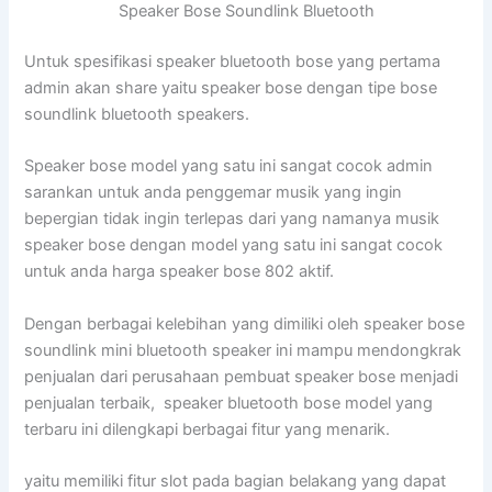
Speaker Bose Soundlink Bluetooth
Untuk spesifikasi speaker bluetooth bose yang pertama
admin akan share yaitu speaker bose dengan tipe bose
soundlink bluetooth speakers.
Speaker bose model yang satu ini sangat cocok admin
sarankan untuk anda penggemar musik yang ingin
bepergian tidak ingin terlepas dari yang namanya musik
speaker bose dengan model yang satu ini sangat cocok
untuk anda harga speaker bose 802 aktif.
Dengan berbagai kelebihan yang dimiliki oleh speaker bose
soundlink mini bluetooth speaker ini mampu mendongkrak
penjualan dari perusahaan pembuat speaker bose menjadi
penjualan terbaik, speaker bluetooth bose model yang
terbaru ini dilengkapi berbagai fitur yang menarik.
yaitu memiliki fitur slot pada bagian belakang yang dapat