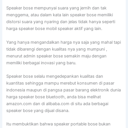
Speaker bose mempunyai suara yang jernih dan tak
menggema, atau dalam kata lain speaker bose memiliki
distorsi suara yang nyaring dan jelas tidak hanya seperti
harga speaker bose mobil speaker aktif yang lain.
Yang hanya mengandalkan harga nya saja yang mahal tapi
tidak dibarengi dengan kualitas nya yang mumpuni ,
menurut admin speaker bose semakin maju dengan
memiliki berbagai inovasi yang baru.
Speaker bose selalu mengedepankan kualitas dan
kuantitas sehingga mampu merebut konsumen di pasar
indonesia maupun di pangsa pasar barang elektronik dunia
harga speaker bose bluetooth, anda bisa melihat
amazon.com dan di alibaba.com di situ ada berbagai
speaker bose yang dijual disana.
Itu membuktikan bahwa speaker portable bose bukan