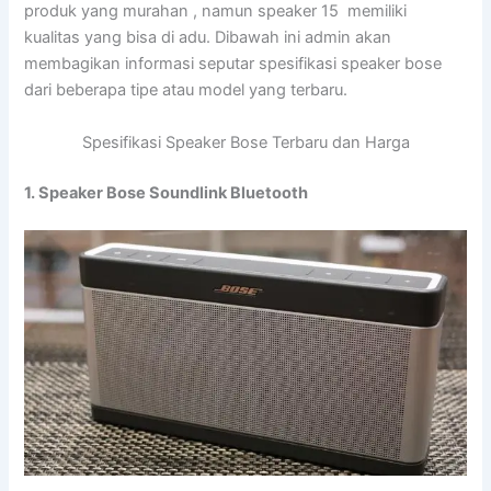
produk yang murahan , namun speaker 15 memiliki
kualitas yang bisa di adu. Dibawah ini admin akan
membagikan informasi seputar spesifikasi speaker bose
dari beberapa tipe atau model yang terbaru.
Spesifikasi Speaker Bose Terbaru dan Harga
1. Speaker Bose Soundlink Bluetooth