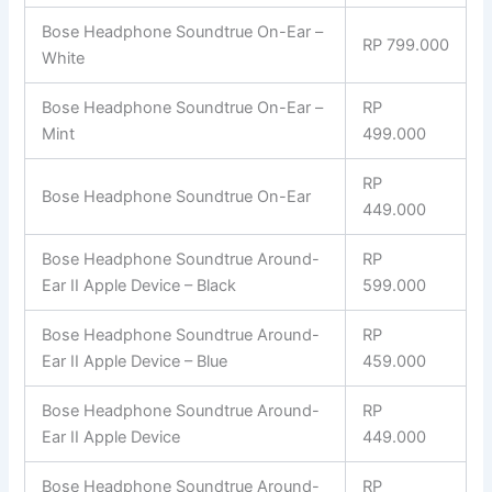
Bose Headphone Soundtrue On-Ear –
RP 799.000
White
Bose Headphone Soundtrue On-Ear –
RP
Mint
499.000
RP
Bose Headphone Soundtrue On-Ear
449.000
Bose Headphone Soundtrue Around-
RP
Ear II Apple Device – Black
599.000
Bose Headphone Soundtrue Around-
RP
Ear II Apple Device – Blue
459.000
Bose Headphone Soundtrue Around-
RP
Ear II Apple Device
449.000
Bose Headphone Soundtrue Around-
RP