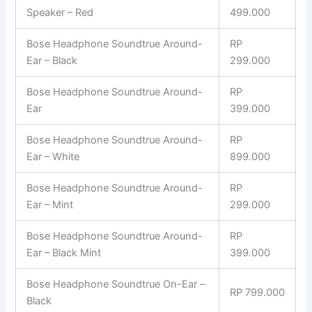
Speaker – Red
499.000
Bose Headphone Soundtrue Around-
RP
Ear – Black
299.000
Bose Headphone Soundtrue Around-
RP
Ear
399.000
Bose Headphone Soundtrue Around-
RP
Ear – White
899.000
Bose Headphone Soundtrue Around-
RP
Ear – Mint
299.000
Bose Headphone Soundtrue Around-
RP
Ear – Black Mint
399.000
Bose Headphone Soundtrue On-Ear –
RP 799.000
Black