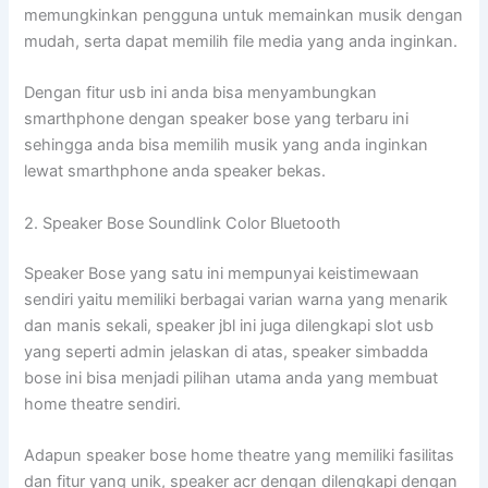
memungkinkan pengguna untuk memainkan musik dengan
mudah, serta dapat memilih file media yang anda inginkan.
Dengan fitur usb ini anda bisa menyambungkan
smarthphone dengan speaker bose yang terbaru ini
sehingga anda bisa memilih musik yang anda inginkan
lewat smarthphone anda speaker bekas.
2. Speaker Bose Soundlink Color Bluetooth
Speaker Bose yang satu ini mempunyai keistimewaan
sendiri yaitu memiliki berbagai varian warna yang menarik
dan manis sekali, speaker jbl ini juga dilengkapi slot usb
yang seperti admin jelaskan di atas, speaker simbadda
bose ini bisa menjadi pilihan utama anda yang membuat
home theatre sendiri.
Adapun speaker bose home theatre yang memiliki fasilitas
dan fitur yang unik, speaker acr dengan dilengkapi dengan