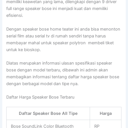
memiliki keawetan yang lama, dilengkapi dengan 9 driver
full range speaker bose ini menjadi kuat dan memiliki
efisiensi.
Dengan speaker bose home teater ini anda bisa menonton
serial film atau serial tv di rumah sendiri tanpa harus
membayar mahal untuk speaker polytron membeli tiket
untuk ke bioskop.
Diatas merupakan informasi ulasan spesifikasi speaker
bose dengan model terbaru, dibawah ini admin akan
membagikan informasi tentang daftar harga speaker bose
dengan berbagai model dan tipe nya.
Daftar Harga Speaker Bose Terbaru
Daftar Speaker Bose All Tipe
Harga
Bose SoundLink Color Bluetooth
RP