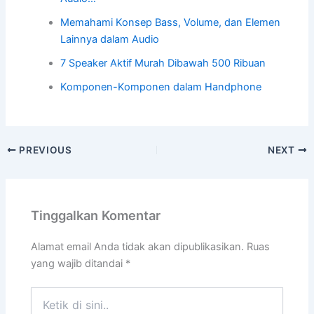
Memahami Konsep Bass, Volume, dan Elemen
Lainnya dalam Audio
7 Speaker Aktif Murah Dibawah 500 Ribuan
Komponen-Komponen dalam Handphone
PREVIOUS
NEXT
Tinggalkan Komentar
Alamat email Anda tidak akan dipublikasikan.
Ruas
yang wajib ditandai
*
Ketik
di