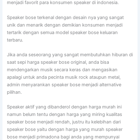
menjadi favorit para konsumen speaker di indonesia.
Speaker bose terkenal dengan desain nya yang sangat
unik dan menarik dengan demikian konsumen menjadi
tertarik dengan semua model speaker bose keluaran
terbaru.
Jika anda seseorang yang sangat membutuhkan hiburan di
saat sepi harga speaker bose original, anda bisa
mendengarkan musik secara keras dan mengasikan
apalagi untuk anda pecinta musik rock ataupun metal,
admin menyarankan speaker bose menjadi alternative
pilihan.
Speaker aktif yang dibanderol dengan harga murah ini
namun belum tentu dengan harga yang miring kualitas
speaker bose menjadi rendah, justru itu kelebihan dari
speaker bose yaitu dengan harga yang murah speaker
bose menjadi primadona bagi anda yang mempunyai