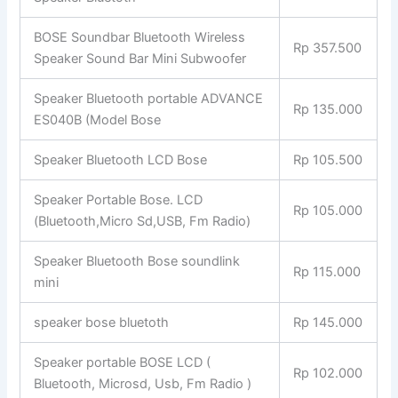
BOSE Soundbar Bluetooth Wireless
Rp 357.500
Speaker Sound Bar Mini Subwoofer
Speaker Bluetooth portable ADVANCE
Rp 135.000
ES040B (Model Bose
Speaker Bluetooth LCD Bose
Rp 105.500
Speaker Portable Bose. LCD
Rp 105.000
(Bluetooth,Micro Sd,USB, Fm Radio)
Speaker Bluetooth Bose soundlink
Rp 115.000
mini
speaker bose bluetoth
Rp 145.000
Speaker portable BOSE LCD (
Rp 102.000
Bluetooth, Microsd, Usb, Fm Radio )