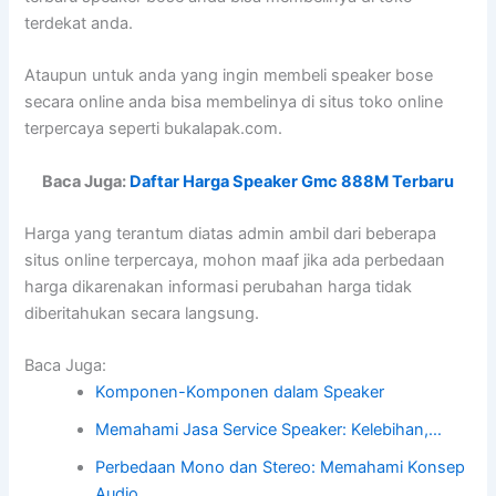
terdekat anda.
Ataupun untuk anda yang ingin membeli speaker bose
secara online anda bisa membelinya di situs toko online
terpercaya seperti bukalapak.com.
Baca Juga:
Daftar Harga Speaker Gmc 888M Terbaru
Harga yang terantum diatas admin ambil dari beberapa
situs online terpercaya, mohon maaf jika ada perbedaan
harga dikarenakan informasi perubahan harga tidak
diberitahukan secara langsung.
Baca Juga:
Komponen-Komponen dalam Speaker
Memahami Jasa Service Speaker: Kelebihan,…
Perbedaan Mono dan Stereo: Memahami Konsep
Audio…