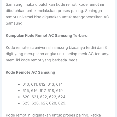
Samsung, maka dibutuhkan kode remot, kode remot ini
dibutuhkan untuk melakukan proses pairing. Sehingga
remot universal bisa digunakan untuk mengoperasikan AC
Samsung.
Kumpulan Kode Remot AC Samsung Terbaru
Kode remote ac universal samsung biasanya terdiri dari 3
digit yang merupakan angka unik, setiap merk AC tentunya
memiliki kode remot yang berbeda-beda.
Kode Remote AC Samsung
610, 611, 612, 613, 614
615, 616, 617, 618, 619
620, 621, 622, 623, 624
625, 626, 627, 628, 629.
Kode remot ini digunakan untuk proses pairing, ketika