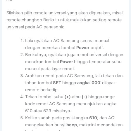
Silahkan pilih remote universal yang akan digunakan, misal
remote chunghop.Berikut untuk melakukan setting remote
universal pada AC panasonic.
Lalu nyalakan AC Samsung secara manual
dengan menekan tombol
Power
on/off.
Berikutnya, nyalakan juga remot universal dengan
menekan tombol
Power
hingga temperatur suhu
muncul pada layar remot.
Arahkan remot pada AC Samsung, lalu tekan dan
tahan tombol
SET
hingga
angka ‘000’
dilayar
remote berkedip.
Tekan tombol suhu
(+)
atau
(-)
hingga range
kode remot AC Samsung menunjukkan angka
610 atau 629 misalnya.
Ketika sudah pada posisi angka
610
, dan AC
mengeluarkan bunyi
beep
, maka ini menandakan