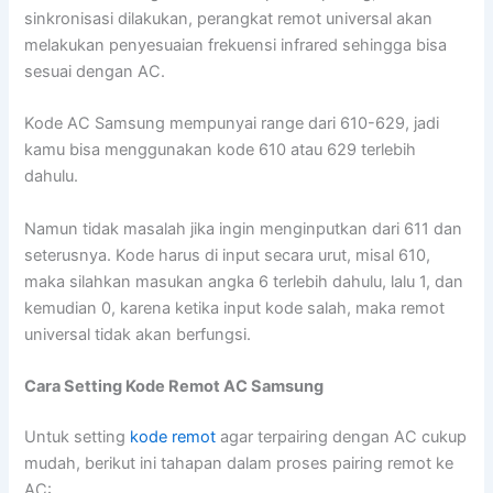
sinkronisasi dilakukan, perangkat remot universal akan
melakukan penyesuaian frekuensi infrared sehingga bisa
sesuai dengan AC.
Kode AC Samsung mempunyai range dari 610-629, jadi
kamu bisa menggunakan kode 610 atau 629 terlebih
dahulu.
Namun tidak masalah jika ingin menginputkan dari 611 dan
seterusnya. Kode harus di input secara urut, misal 610,
maka silahkan masukan angka 6 terlebih dahulu, lalu 1, dan
kemudian 0, karena ketika input kode salah, maka remot
universal tidak akan berfungsi.
Cara Setting Kode Remot AC Samsung
Untuk setting
kode remot
agar terpairing dengan AC cukup
mudah, berikut ini tahapan dalam proses pairing remot ke
AC: