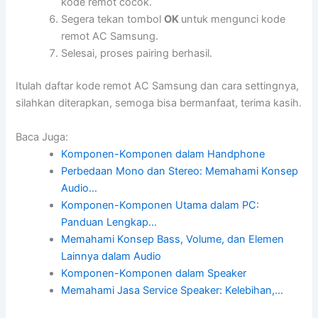
kode remot cocok.
Segera tekan tombol
OK
untuk mengunci kode
remot AC Samsung.
Selesai, proses pairing berhasil.
Itulah daftar kode remot AC Samsung dan cara settingnya,
silahkan diterapkan, semoga bisa bermanfaat, terima kasih.
Baca Juga:
Komponen-Komponen dalam Handphone
Perbedaan Mono dan Stereo: Memahami Konsep
Audio…
Komponen-Komponen Utama dalam PC:
Panduan Lengkap…
Memahami Konsep Bass, Volume, dan Elemen
Lainnya dalam Audio
Komponen-Komponen dalam Speaker
Memahami Jasa Service Speaker: Kelebihan,…