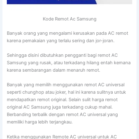
Kode Remot Ac Samsung
Banyak orang yang mengalami kerusakan pada AC remot
karena pemakaian yang terlalu sering dan jor-joran.
Sehingga disini dibutuhkan pengganti bagi remot AC
Samsung yang rusak, atau terkadang hilang entah kemana
karena sembarangan dalam menaruh remot.
Banyak yang memilih menggunakan remot AC universal
seperti chunghop atau joker, hal ini karena sulitnya untuk
mendapatkan remot original. Selain sulit harga remot
original AC Samsung juga terkadang cukup mahal.
Berbanding terbalik dengan remot AC universal yang
memiliki harga lebih terjangkau.
Ketika menggunakan Remote AC universal untuk AC