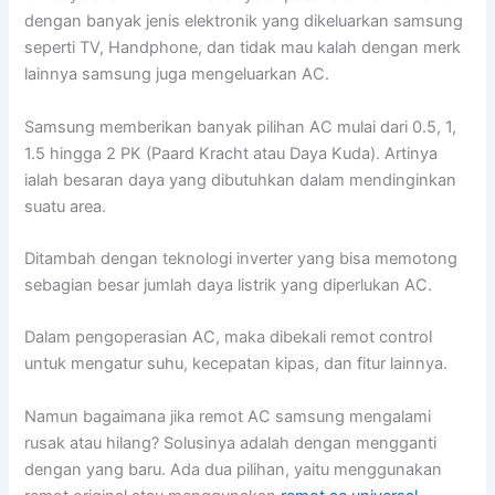
dengan banyak jenis elektronik yang dikeluarkan samsung
seperti TV, Handphone, dan tidak mau kalah dengan merk
lainnya samsung juga mengeluarkan AC.
Samsung memberikan banyak pilihan AC mulai dari 0.5, 1,
1.5 hingga 2 PK (Paard Kracht atau Daya Kuda). Artinya
ialah besaran daya yang dibutuhkan dalam mendinginkan
suatu area.
Ditambah dengan teknologi inverter yang bisa memotong
sebagian besar jumlah daya listrik yang diperlukan AC.
Dalam pengoperasian AC, maka dibekali remot control
untuk mengatur suhu, kecepatan kipas, dan fitur lainnya.
Namun bagaimana jika remot AC samsung mengalami
rusak atau hilang? Solusinya adalah dengan mengganti
dengan yang baru. Ada dua pilihan, yaitu menggunakan