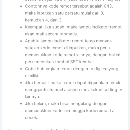
Contohnya kode remot tersebut adalah 043,
maka inputkan satu persatu mulai dari 0,
kemudian 4, dan 3.
Keempat, jika sudah, maka lampu indikator remot
akan mati secara otomatis.
Apabila lampu indikator remot tetap menyala
setelah kode remot di inputkan, maka perlu
memasukkan kode remot lainnya, dengan hal ini
perlu menekan tombol SET kembali.
Coba hubungkan remot dengan tv digitec yang
dimiliki.
Jika berhasil maka remot dapat digunakan untuk
mengganti channel ataupun melakukan setting tv
lainnya.
Jika belum, maka bisa mengulang dengan
memasukkan kode lain hingga kode remot tv
cocok.