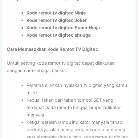
Kode remot tv digitec Ninja
Kode remot tv digitec Joker
Kode remot tv digitec Super Ninja
Kode remot tv digitec shuuga
Cara Memasukkan Kode Remot TV Digitec
Untuk setting kode remot tv digitec dapat dilakukan
dengan cara sebagai berikut:
Pertama silahkan nyalakan tv digitec yang kamu
miliki.
Kedua, tekan dan tahan tombol SET yang
terdapat pada remote hingga lampu indikator
menyala.
Ketiga, setelah lampu indikator menyala tahap
berikutnya ialah memasukkan kode remot yang
sesuai dengan tipe tv yaitu kode remot tv digitec.