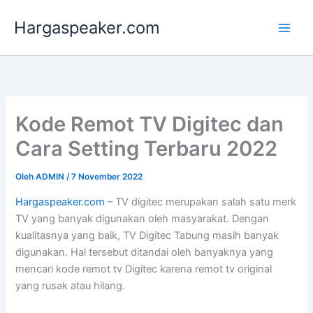
Lewati
Hargaspeaker.com
ke
konten
Kode Remot TV Digitec dan
Cara Setting Terbaru 2022
Oleh
ADMIN
/
7 November 2022
Hargaspeaker.com
– TV digitec merupakan salah satu merk
TV yang banyak digunakan oleh masyarakat. Dengan
kualitasnya yang baik, TV Digitec Tabung masih banyak
digunakan. Hal tersebut ditandai oleh banyaknya yang
mencari kode remot tv Digitec karena remot tv original
yang rusak atau hilang.