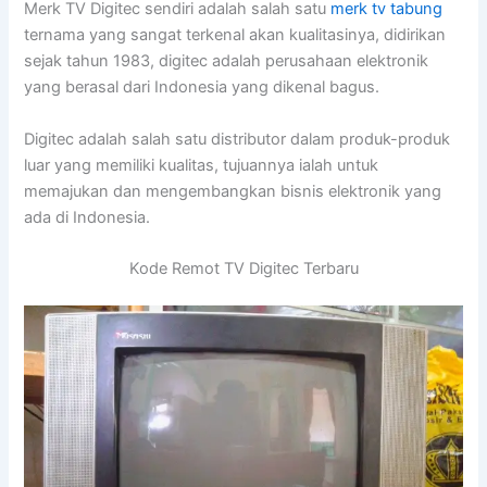
Merk TV Digitec sendiri adalah salah satu
merk tv tabung
ternama yang sangat terkenal akan kualitasinya, didirikan
sejak tahun 1983, digitec adalah perusahaan elektronik
yang berasal dari Indonesia yang dikenal bagus.
Digitec adalah salah satu distributor dalam produk-produk
luar yang memiliki kualitas, tujuannya ialah untuk
memajukan dan mengembangkan bisnis elektronik yang
ada di Indonesia.
Kode Remot TV Digitec Terbaru