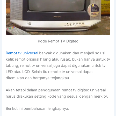
Kode Remot TV Digitec
Remot tv universal
banyak digunakan dan menjadi solusi
ketik remot original hilang atau rusak, bukan hanya untuk tv
tabung, remot tv universal juga dapat digunakan untuk tv
LED atau LCD. Selain itu remote tv universal dapat
ditemukan dan harganya terjangkau.
Akan tetapi dalam penggunaan remot tv digitec universal
harus dilakukan setting kode yang sesuai dengan merk tv.
Berikut ini pembahasan lengkapnya.