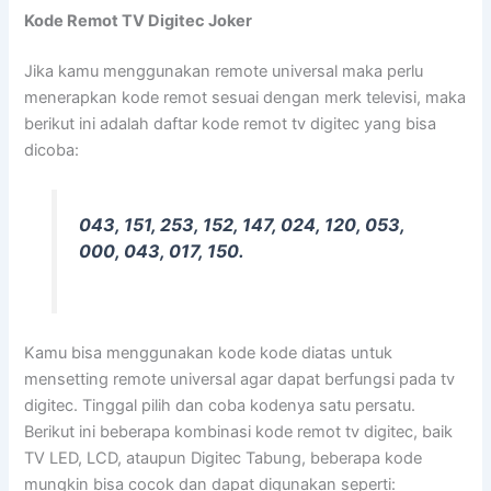
Kode Remot TV Digitec Joker
Jika kamu menggunakan remote universal maka perlu
menerapkan kode remot sesuai dengan merk televisi, maka
berikut ini adalah daftar kode remot tv digitec yang bisa
dicoba:
043, 151, 253, 152, 147, 024, 120, 053,
000, 043, 017, 150.
Kamu bisa menggunakan kode kode diatas untuk
mensetting remote universal agar dapat berfungsi pada tv
digitec. Tinggal pilih dan coba kodenya satu persatu.
Berikut ini beberapa kombinasi kode remot tv digitec, baik
TV LED, LCD, ataupun Digitec Tabung, beberapa kode
mungkin bisa cocok dan dapat digunakan seperti: