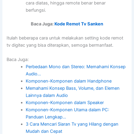
cara diatas, hingga remote benar benar
berfungsi.
Baca Juga:
Kode Remot Tv Sanken
Itulah beberapa cara untuk melakukan setting
kode remot
tv
digitec yang bisa diterapkan, semoga bermanfaat.
Baca Juga:
Perbedaan Mono dan Stereo: Memahami Konsep
Audio…
Komponen-Komponen dalam Handphone
Memahami Konsep Bass, Volume, dan Elemen
Lainnya dalam Audio
Komponen-Komponen dalam Speaker
Komponen-Komponen Utama dalam PC:
Panduan Lengkap…
3 Cara Mencari Siaran Tv yang Hilang dengan
Mudah dan Cepat