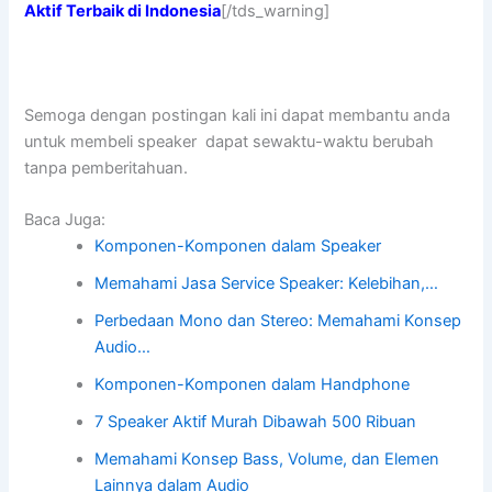
Aktif Terbaik di Indonesia
[/tds_warning]
Semoga dengan postingan kali ini dapat membantu anda
untuk membeli speaker dapat sewaktu-waktu berubah
tanpa pemberitahuan.
Baca Juga:
Komponen-Komponen dalam Speaker
Memahami Jasa Service Speaker: Kelebihan,…
Perbedaan Mono dan Stereo: Memahami Konsep
Audio…
Komponen-Komponen dalam Handphone
7 Speaker Aktif Murah Dibawah 500 Ribuan
Memahami Konsep Bass, Volume, dan Elemen
Lainnya dalam Audio