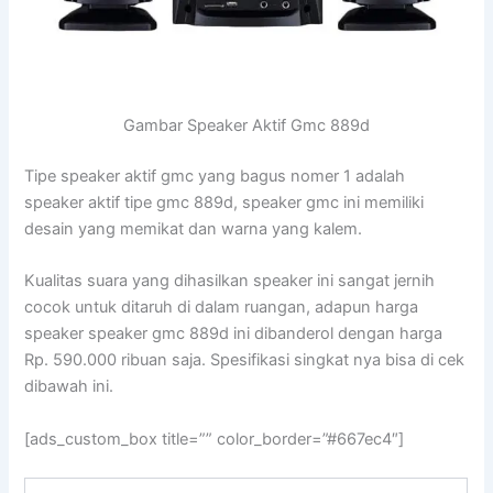
Gambar Speaker Aktif Gmc 889d
Tipe speaker aktif gmc yang bagus nomer 1 adalah
speaker aktif tipe gmc 889d, speaker gmc ini memiliki
desain yang memikat dan warna yang kalem.
Kualitas suara yang dihasilkan speaker ini sangat jernih
cocok untuk ditaruh di dalam ruangan, adapun harga
speaker speaker gmc 889d ini dibanderol dengan harga
Rp. 590.000 ribuan saja. Spesifikasi singkat nya bisa di cek
dibawah ini.
[ads_custom_box title=”” color_border=”#667ec4″]