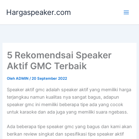
Lewati
Hargaspeaker.com
ke
konten
5 Rekomendsai Speaker
Aktif GMC Terbaik
Oleh
ADMIN
/
20 September 2022
Speaker aktif gmc adalah speaker aktif yang memiliki harga
terjangkau namun kualitas nya sangat bagus, adapun
speaker gmc ini memiliki beberapa tipe ada yang cocok
untuk karaoke dan ada juga yang memiliki suara ngebass.
Ada beberapa tipe speaker gmc yang bagus dan kami akan
berikan review singkat dan spesifikasi tipe speaker aktif