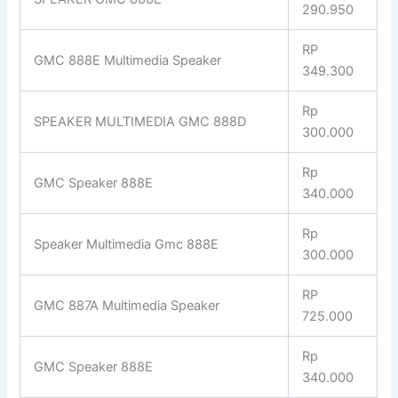
290.950
RP
GMC 888E Multimedia Speaker
349.300
Rp
SPEAKER MULTIMEDIA GMC 888D
300.000
Rp
GMC Speaker 888E
340.000
Rp
Speaker Multimedia Gmc 888E
300.000
RP
GMC 887A Multimedia Speaker
725.000
Rp
GMC Speaker 888E
340.000