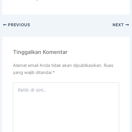
PREVIOUS
NEXT
Tinggalkan Komentar
Alamat email Anda tidak akan dipublikasikan.
Ruas
yang wajib ditandai
*
Ketik
di
sini..