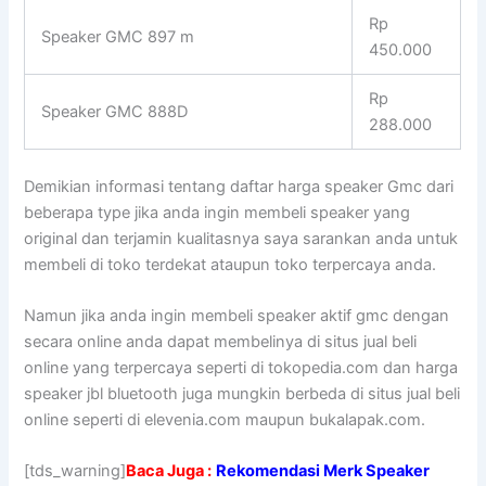
Rp
Speaker GMC 897 m
450.000
Rp
Speaker GMC 888D
288.000
Demikian informasi tentang daftar harga speaker Gmc dari
beberapa type jika anda ingin membeli speaker yang
original dan terjamin kualitasnya saya sarankan anda untuk
membeli di toko terdekat ataupun toko terpercaya anda.
Namun jika anda ingin membeli speaker aktif gmc dengan
secara online anda dapat membelinya di situs jual beli
online yang terpercaya seperti di tokopedia.com dan harga
speaker jbl bluetooth juga mungkin berbeda di situs jual beli
online seperti di elevenia.com maupun bukalapak.com.
[tds_warning]
Baca Juga :
Rekomendasi Merk Speaker