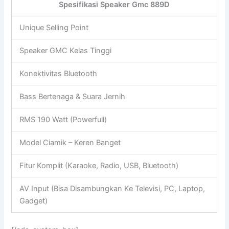
Spesifikasi Speaker Gmc 889D
Unique Selling Point
Speaker GMC Kelas Tinggi
Konektivitas Bluetooth
Bass Bertenaga & Suara Jernih
RMS 190 Watt (Powerfull)
Model Ciamik – Keren Banget
Fitur Komplit (Karaoke, Radio, USB, Bluetooth)
AV Input (Bisa Disambungkan Ke Televisi, PC, Laptop,
Gadget)