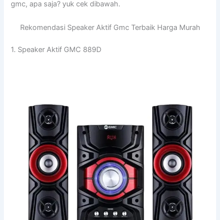
gmc, apa saja? yuk cek dibawah.
Rekomendasi Speaker Aktif Gmc Terbaik Harga Murah
1. Speaker Aktif GMC 889D