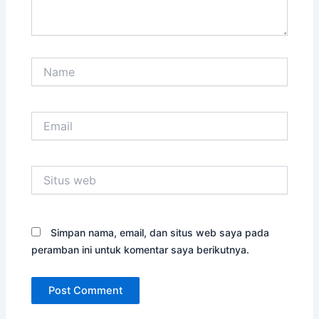
Name
Email
Situs
web
Simpan nama, email, dan situs web saya pada
peramban ini untuk komentar saya berikutnya.