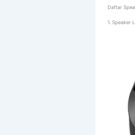
Daftar Spea
1. Speaker 