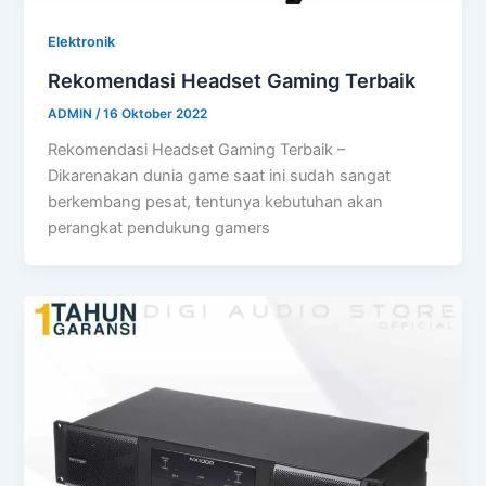
Elektronik
Rekomendasi Headset Gaming Terbaik
ADMIN
/
16 Oktober 2022
Rekomendasi Headset Gaming Terbaik –
Dikarenakan dunia game saat ini sudah sangat
berkembang pesat, tentunya kebutuhan akan
perangkat pendukung gamers