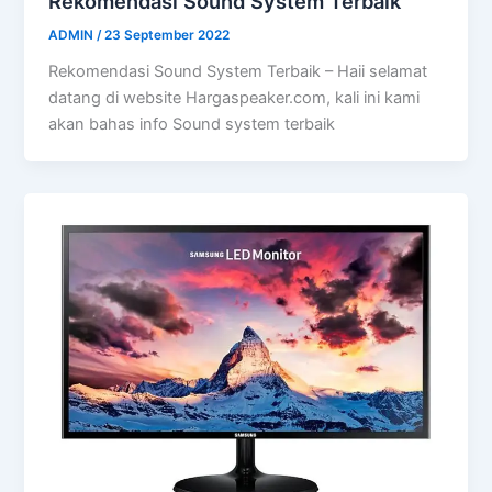
Rekomendasi Sound System Terbaik
ADMIN
/
23 September 2022
Rekomendasi Sound System Terbaik – Haii selamat
datang di website Hargaspeaker.com, kali ini kami
akan bahas info Sound system terbaik