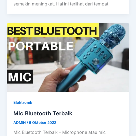
semakin meningkat. Hal ini terlihat dari tempat
Elektronik
Mic Bluetooth Terbaik
ADMIN
/
6 Oktober 2022
Mic Bluetooth Terbaik – Microphone atau mic