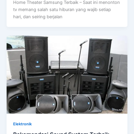
Home Theater Samsung Terbaik – Saat ini menonton
tv memang salah satu hiburan yang wajib setiap
hari, dan seiring berjalan
Elektronik