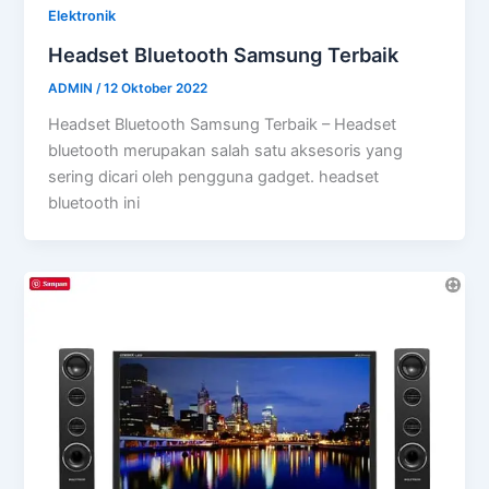
Elektronik
Headset Bluetooth Samsung Terbaik
ADMIN
/
12 Oktober 2022
Headset Bluetooth Samsung Terbaik – Headset
bluetooth merupakan salah satu aksesoris yang
sering dicari oleh pengguna gadget. headset
bluetooth ini