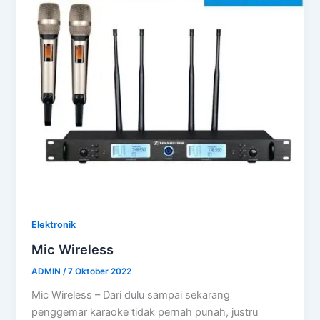
Elektronik
Mic Wireless
ADMIN
/
7 Oktober 2022
Mic Wireless – Dari dulu sampai sekarang
penggemar karaoke tidak pernah punah, justru