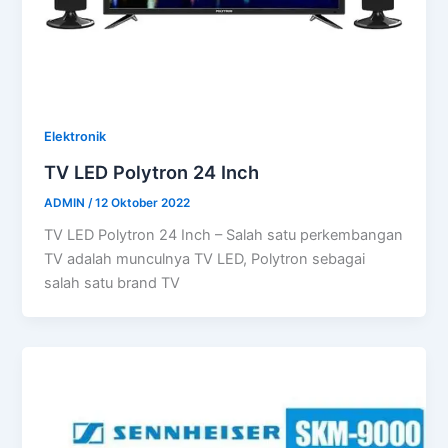
Elektronik
TV LED Polytron 24 Inch
ADMIN
/
12 Oktober 2022
TV LED Polytron 24 Inch – Salah satu perkembangan
TV adalah munculnya TV LED, Polytron sebagai
salah satu brand TV