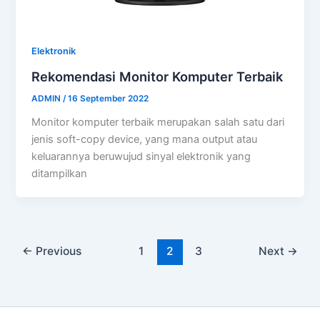
Elektronik
Rekomendasi Monitor Komputer Terbaik
ADMIN
/
16 September 2022
Monitor komputer terbaik merupakan salah satu dari
jenis soft-copy device, yang mana output atau
keluarannya beruwujud sinyal elektronik yang
ditampilkan
←
Previous
1
2
3
Next
→