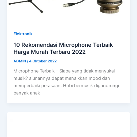
Elektronik
10 Rekomendasi Microphone Terbaik
Harga Murah Terbaru 2022
ADMIN
/
4 Oktober 2022
Microphone Terbaik – Siapa yang tidak menyukai
musik? alunannya dapat menaikkan mood dan
memperbaiki perasaan. Hobi bermusik digandrungi
banyak anak