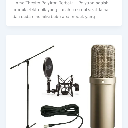
Home Theater Polytron Terbaik – Polytron adalah
produk elektronik yang sudah terkenal sejak lama,
dan sudah memiliki beberapa produk yang