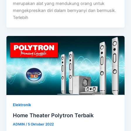
merupakan alat yang mendukung orang untuk
mengekpresikan diri dalam bernyanyi dan bermusik.
Terlebih
Elektronik
Home Theater Polytron Terbaik
ADMIN
/
5 Oktober 2022