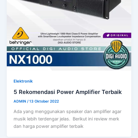
Elektronik
5 Rekomendasi Power Amplifier Terbaik
ADMIN
/
13 Oktober 2022
Ada yang menggunakan speaker dan amplifier agar
musik lebih terdengar jelas. Berikut ini review merk
dan harga power amplifier terbaik