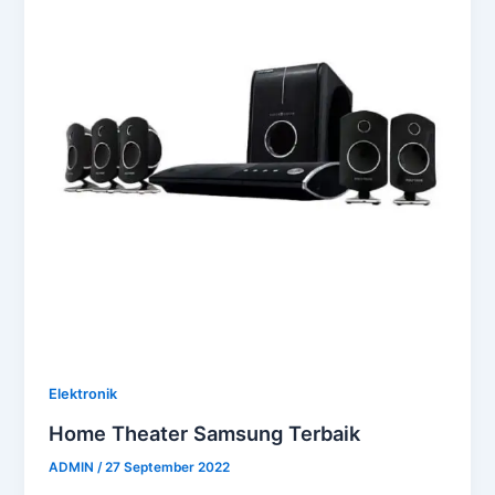
Elektronik
Home Theater Samsung Terbaik
ADMIN
/
27 September 2022