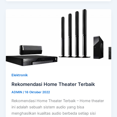
Elektronik
Rekomendasi Home Theater Terbaik
ADMIN
/
16 Oktober 2022
Rekomendasi Home Theater Terbaik – Home theater
ini adalah sebuah sistem audio yang bisa
menghasilkan kualitas audio berbeda setiap sisi