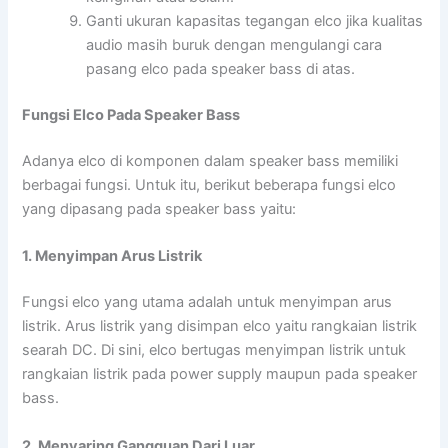
Ganti ukuran kapasitas tegangan elco jika kualitas
audio masih buruk dengan mengulangi cara
pasang elco pada speaker bass di atas.
Fungsi Elco Pada Speaker Bass
Adanya elco di komponen dalam speaker bass memiliki
berbagai fungsi. Untuk itu, berikut beberapa fungsi elco
yang dipasang pada speaker bass yaitu:
1. Menyimpan Arus Listrik
Fungsi elco yang utama adalah untuk menyimpan arus
listrik. Arus listrik yang disimpan elco yaitu rangkaian listrik
searah DC. Di sini, elco bertugas menyimpan listrik untuk
rangkaian listrik pada power supply maupun pada speaker
bass.
2. Menyaring Gangguan Dari Luar