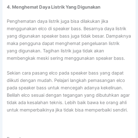
4. Menghemat Daya Listrik Yang Digunakan
Penghematan daya listrik juga bisa dilakukan jika
menggunakan elco di speaker bass. Besarnya daya listrik
yang digunakan speaker bass juga tidak besar. Dampaknya
maka pengguna dapat menghemat pengeluaran listrik
yang digunakan. Tagihan listrik juga tidak akan
membengkak meski sering menggunakan speaker bass.
Sekian cara pasang elco pada speaker bass yang dapat
diikuti dengan mudah. Pelajari langkah pemasangan elco
pada speaker bass untuk mencegah adanya kekeliruan.
Belilah elco sesuai dengan tegangan yang dibutuhkan agar
tidak ada kesalahan teknis. Lebih baik bawa ke orang ahli
untuk memperbaikinya jika tidak bisa memperbaiki sendiri.