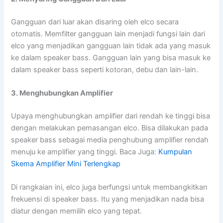
Gangguan dari luar akan disaring oleh elco secara
otomatis. Memfilter gangguan lain menjadi fungsi lain dari
elco yang menjadikan gangguan lain tidak ada yang masuk
ke dalam speaker bass. Gangguan lain yang bisa masuk ke
dalam speaker bass seperti kotoran, debu dan lain-lain.
3. Menghubungkan Amplifier
Upaya menghubungkan amplifier dari rendah ke tinggi bisa
dengan melakukan pemasangan elco. Bisa dilakukan pada
speaker bass sebagai media penghubung amplifier rendah
menuju ke amplifier yang tinggi. Baca Juga:
Kumpulan
Skema Amplifier Mini Terlengkap
Di rangkaian ini, elco juga berfungsi untuk membangkitkan
frekuensi di speaker bass. Itu yang menjadikan nada bisa
diatur dengan memilih elco yang tepat.