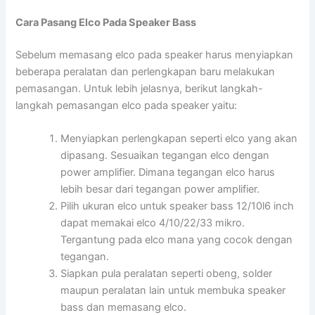
Cara Pasang Elco Pada Speaker Bass
Sebelum memasang elco pada speaker harus menyiapkan
beberapa peralatan dan perlengkapan baru melakukan
pemasangan. Untuk lebih jelasnya, berikut langkah-
langkah pemasangan elco pada speaker yaitu:
Menyiapkan perlengkapan seperti elco yang akan
dipasang. Sesuaikan tegangan elco dengan
power amplifier. Dimana tegangan elco harus
lebih besar dari tegangan power amplifier.
Pilih ukuran elco untuk speaker bass 12/10l6 inch
dapat memakai elco 4/10/22/33 mikro.
Tergantung pada elco mana yang cocok dengan
tegangan.
Siapkan pula peralatan seperti obeng, solder
maupun peralatan lain untuk membuka speaker
bass dan memasang elco.